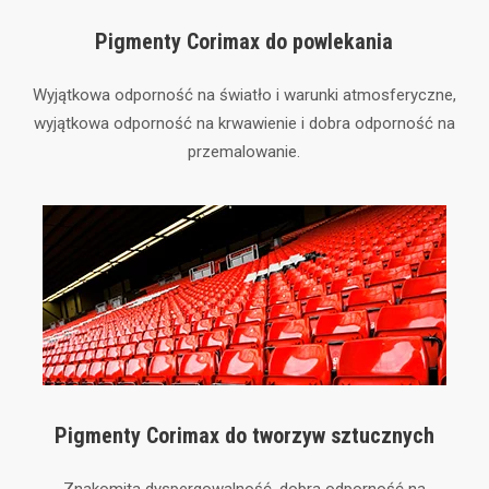
Pigmenty Corimax do powlekania
Wyjątkowa odporność na światło i warunki atmosferyczne,
wyjątkowa odporność na krwawienie i dobra odporność na
przemalowanie.
Pigmenty Corimax do tworzyw sztucznych