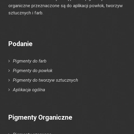
organiczne przeznaczone są do aplikacji powłok, tworzyw
sztucznych i farb.
Podanie
Pigmenty do farb
Pigmenty do powłok
Pigmenty do tworzyw sztucznych
Aplikacja ogólna
Pigmenty Organiczne