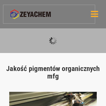
Jakość pigmentów organicznych
mfg