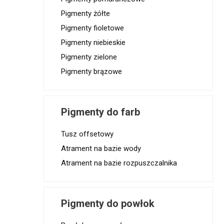
Pigmenty żółte
Pigmenty fioletowe
Pigmenty niebieskie
Pigmenty zielone
Pigmenty brązowe
Pigmenty do farb
Tusz offsetowy
Atrament na bazie wody
Atrament na bazie rozpuszczalnika
Pigmenty do powłok