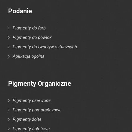
Podanie
Pigmenty do farb
Pigmenty do powłok
Pigmenty do tworzyw sztucznych
Aplikacja ogólna
Pigmenty Organiczne
Pigmenty czerwone
Pigmenty pomarańczowe
Pigmenty żółte
Pigmenty fioletowe