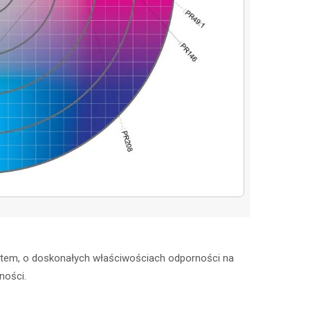
tem, o doskonałych właściwościach odporności na
ności.