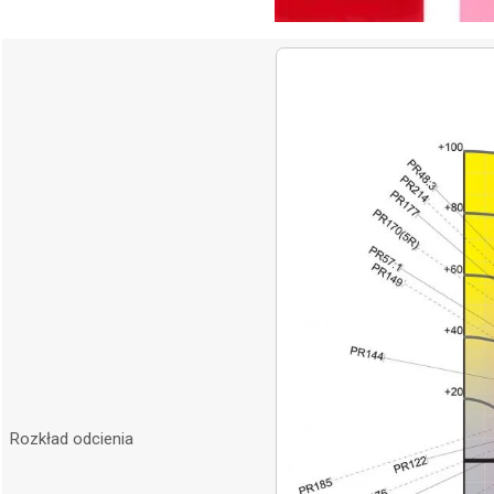
Rozkład odcienia