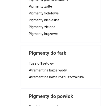
Pigmenty żółte
Pigmenty fioletowe
Pigmenty niebieskie
Pigmenty zielone
Pigmenty brązowe
Pigmenty do farb
Tusz offsetowy
Atrament na bazie wody
Atrament na bazie rozpuszczalnika
Pigmenty do powłok